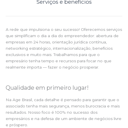
Serviços e benefícios
A rede que impulsiona o seu sucesso! Oferecemos serviços
que simplificam o dia a dia do empreendedor: abertura de
empresas em 24 horas, orientação jurídica contínua,
networking estratégico, internacionalização, benefícios
exclusivos e muito mais. Trabalhamos para que o
empresário tenha tempo e recursos para focar no que
realmente importa — fazer o negócio prosperar.
Qualidade em primeiro lugar!
Na Age Brasil, cada detalhe é pensado para garantir que o
associado tenha mais segurança, menos burocracia e mais
resultados. Nosso foco é 100% no sucesso dos
empresários e na defesa de um ambiente de negócios livre
e próspero.