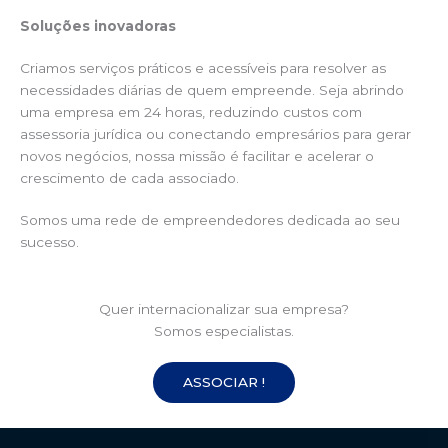
Soluções inovadoras
Criamos serviços práticos e acessíveis para resolver as
necessidades diárias de quem empreende. Seja abrindo
uma empresa em 24 horas, reduzindo custos com
assessoria jurídica ou conectando empresários para gerar
novos negócios, nossa missão é facilitar e acelerar o
crescimento de cada associado.
Somos uma rede de empreendedores dedicada ao seu
sucesso.
Quer internacionalizar sua empresa?
Somos especialistas.
ASSOCIAR !