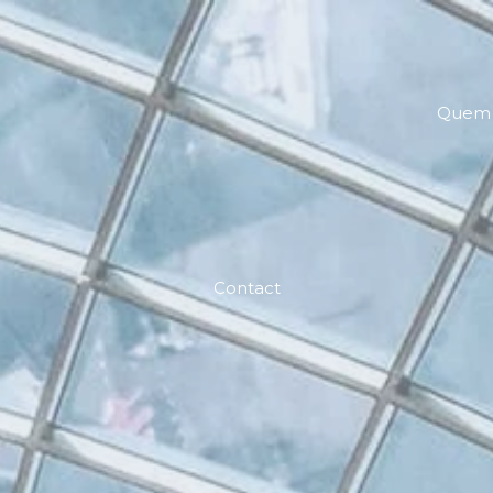
Quem
Contact