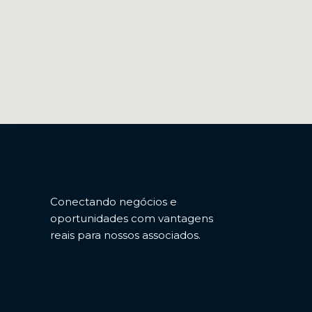
Conectando negócios e
oportunidades com vantagens
reais para nossos associados.